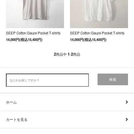
SEEP Cotton Gauze Pocket T-shirts
SEEP Cotton Gauze Pocket T-shirts
14,000円(税込15,400円)
14,000円(税込15,400円)
2
1
2
商品中
-
商品
検索
ホーム
カートを見る