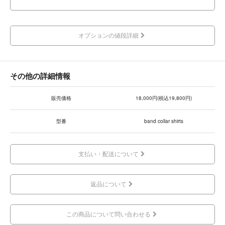
オプションの値段詳細
その他の詳細情報
販売価格
18,000円(税込19,800円)
型番
band collar shirts
支払い・配送について
返品について
この商品について問い合わせる