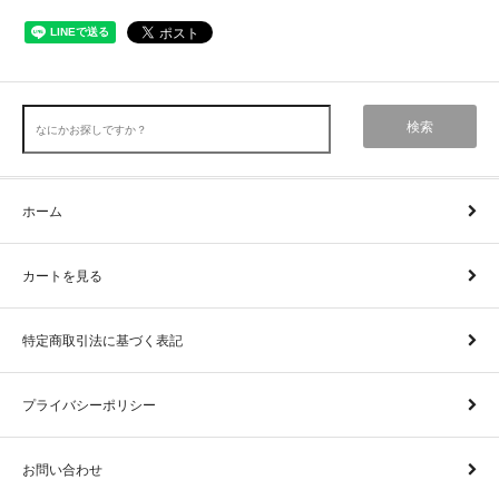
検索
ホーム
カートを見る
特定商取引法に基づく表記
プライバシーポリシー
お問い合わせ