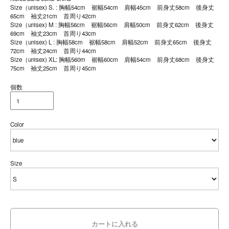
Size（unisex) S. : 胸幅54cm 裾幅54cm 肩幅45cm 前身丈58cm 後身丈
65cm 袖丈21cm 首周り42cm
Size（unisex) M : 胸幅56cm 裾幅56cm 肩幅50cm 前身丈62cm 後身丈
69cm 袖丈23cm 首周り43cm
Size（unisex) L : 胸幅58cm 裾幅58cm 肩幅52cm 前身丈65cm 後身丈
72cm 袖丈24cm 首周り44cm
Size（unisex) XL: 胸幅560m 裾幅60cm 肩幅54cm 前身丈68cm 後身丈
75cm 袖丈25cm 首周り45cm
個数
Color
Size
カートに入れる