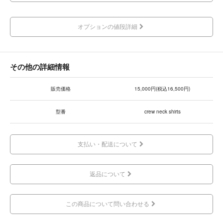
オプションの値段詳細
その他の詳細情報
販売価格
15,000円(税込16,500円)
型番
crew neck shirts
支払い・配送について
返品について
この商品について問い合わせる