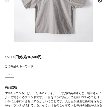
15,000円(税込16,500円)
この商品のキーワード
nisica
商品説明
nisica （ニシカ）は、ふたりのデザイナー・宇賀村英明さんと三橋有さんに
よって営まれるブランドです。「服を作るにあたって心掛けていることは、
いかに上手に引き算出来るかということです。人と服が適度な距離を保ちな
がらバランスが取れている。そういうものこそ着る人と中身の個性が現れる