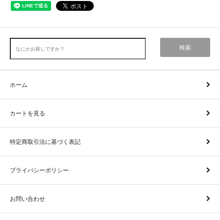
検索
ホーム
カートを見る
特定商取引法に基づく表記
プライバシーポリシー
お問い合わせ