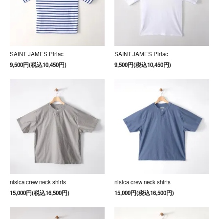
SAINT JAMES Piriac
SAINT JAMES Piriac
9,500円(税込10,450円)
9,500円(税込10,450円)
nisica crew neck shirts
nisica crew neck shirts
15,000円(税込16,500円)
15,000円(税込16,500円)